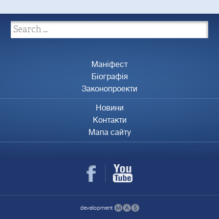
Маніфест
Біографія
Законопроекти
Новини
Контакти
Мапа сайту
development