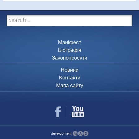
Маніфест
Біографія
Законопроекти
Новини
Контакти
Мапа сайту
development