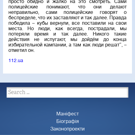
просто обидно и жалко на это смотреть. Сами
полицейские понимают, что они делают
неправильно, сами полицейские говорят о
беспределе, что их заставляют и так далее. Правда
победила – кубы вернули, все поставили на свои
места. Но люди, как всегда, пострадали, мы
потеряли время и так далее. Никого такие
действия не испугают, мы дойдём до конца
избирательной кампании, а там как люди решат”, –
отметил он.
112.ua
Маніфест
Біографія
Законопроекти