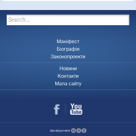
Маніфест
Біографія
Законопроекти
Новини
Контакти
Мапа сайту
development