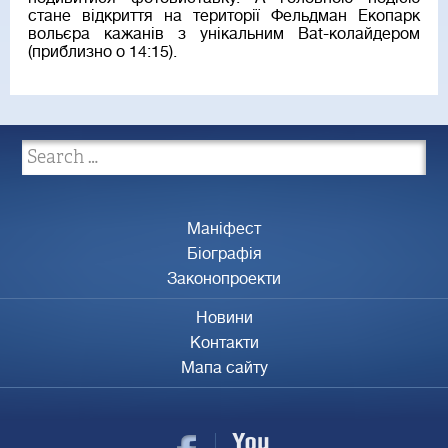
стане відкриття на території Фельдман Екопарк
вольєра кажанів з унікальним Bat-колайдером
(приблизно о 14:15).
Маніфест
Біографія
Законопроекти
Новини
Контакти
Мапа сайту