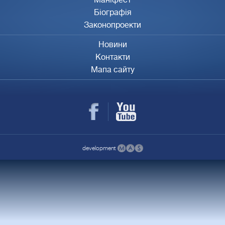
Біографія
Законопроекти
Новини
Контакти
Мапа сайту
development