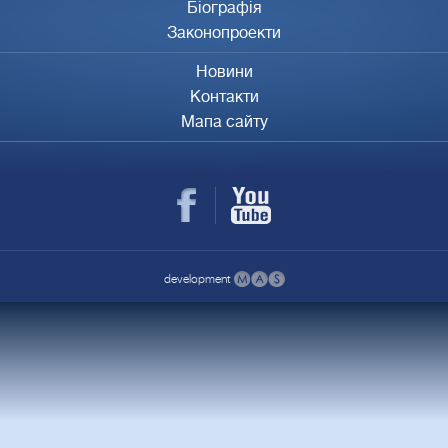
Біографія
Законопроекти
Новини
Контакти
Мапа сайту
development