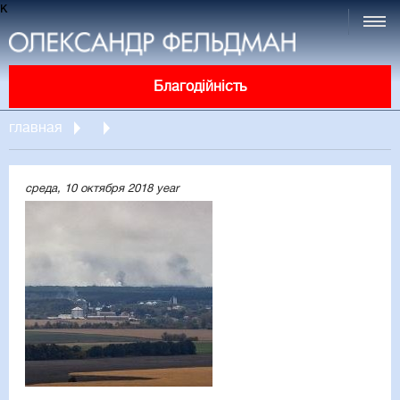
к
Благодійність
главная
среда, 10 октября 2018 year