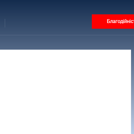
Благодійніс