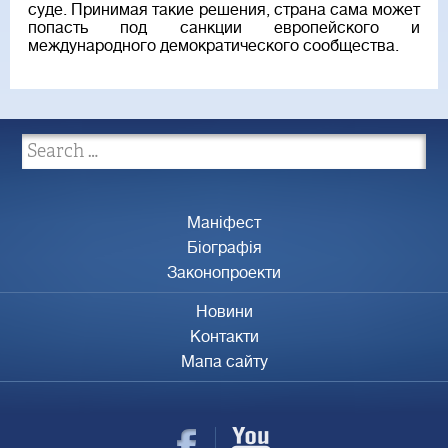
суде. Принимая такие решения, страна сама может
попасть под санкции европейского и
международного демократического сообщества.
Маніфест
Біографія
Законопроекти
Новини
Контакти
Мапа сайту