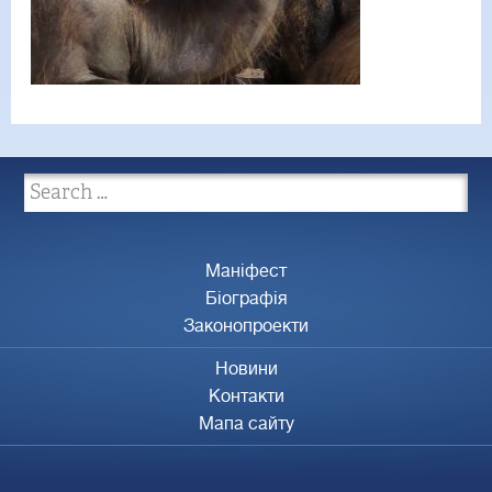
Маніфест
Біографія
Законопроекти
Новини
Контакти
Мапа сайту