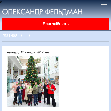
к
Благодійність
главная
четверг, 12 января 2017 year