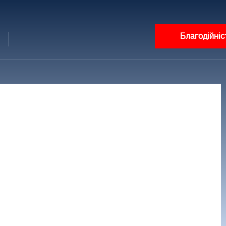
Благодійніс