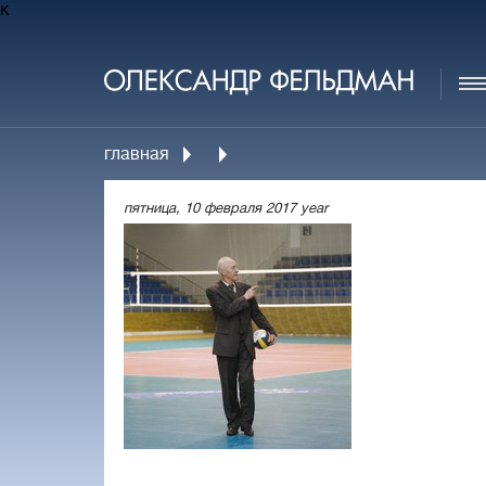
к
главная
пятница, 10 февраля 2017 year