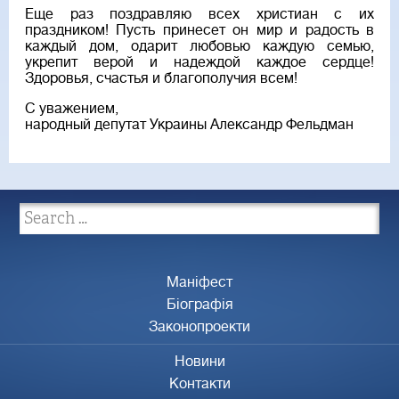
Еще раз поздравляю всех христиан с их
праздником! Пусть принесет он мир и радость в
каждый дом, одарит любовью каждую семью,
укрепит верой и надеждой каждое сердце!
Здоровья, счастья и благополучия всем!
С уважением,
народный депутат Украины Александр Фельдман
Маніфест
Біографія
Законопроекти
Новини
Контакти