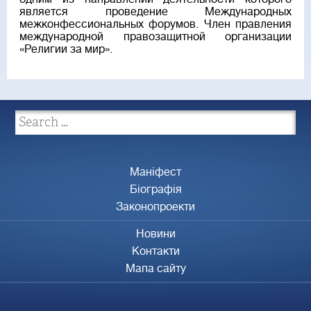
является проведение Международных
межконфессиональных форумов. Член правления
международной правозащитной организации
«Религии за мир».
Маніфест
Біографія
Законопроекти
Новини
Контакти
Мапа сайту