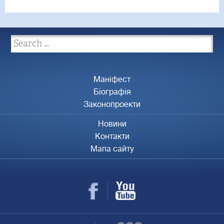
Маніфест
Біографія
Законопроекти
Новини
Контакти
Мапа сайту