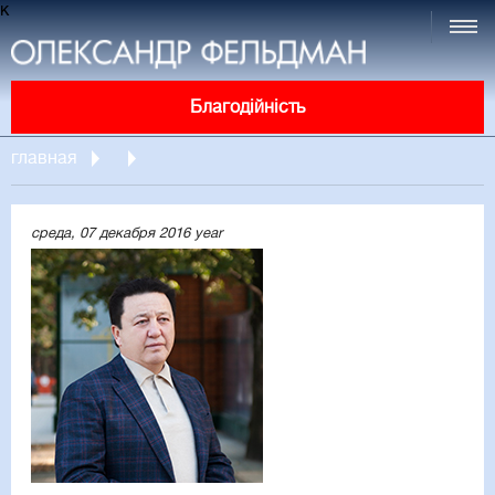
к
Благодійність
главная
среда, 07 декабря 2016 year