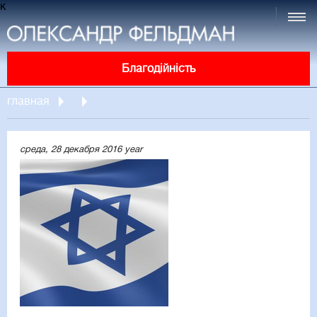
к
Благодійність
главная
среда, 28 декабря 2016 year