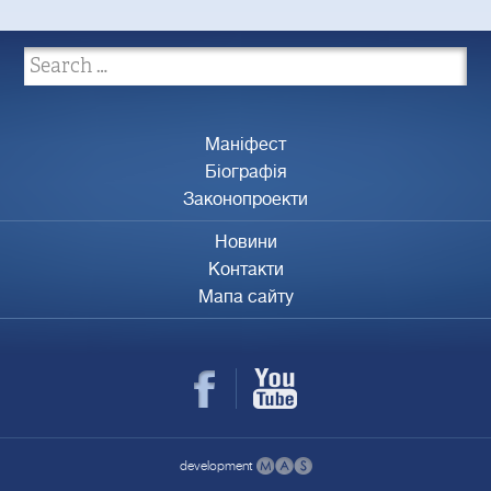
Маніфест
Біографія
Законопроекти
Новини
Контакти
Мапа сайту
development