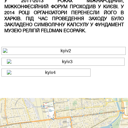
У 2011-2013 РОКАХ МІЖНАРОДНИЙ,
МІЖКОНФЕСІЙНИЙ ФОРУМ ПРОХОДИВ У КИЄВІ. У
2014 РОЦІ ОРГАНІЗАТОРИ ПЕРЕНЕСЛИ ЙОГО В
ХАРКІВ. ПІД ЧАС ПРОВЕДЕННЯ ЗАХОДУ БУЛО
ЗАКЛАДЕНО СИМВОЛІЧНУ КАПСУЛУ У ФУНДАМЕНТ
МУЗЕЮ РЕЛІГІЙ FELDMAN ECOPARK.