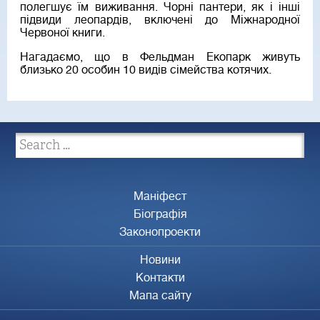
полегшує їм виживання. Чорні пантери, як і інші
підвиди леопардів, включені до Міжнародної
Червоної книги.
Нагадаємо, що в Фельдман Екопарк живуть
близько 20 особин 10 видів сімейства котячих.
Маніфест
Біографія
Законопроекти
Новини
Контакти
Мапа сайту