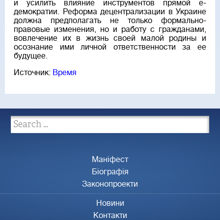
и усилить влияние инструментов прямой e-
демократии. Реформа децентрализации в Украине
должна предполагать не только формально-
правовые изменения, но и работу с гражданами,
вовлечение их в жизнь своей малой родины и
осознание ими личной ответственности за ее
будущее.
Источник:
Время
Маніфест
Біографія
Законопроекти
Новини
Контакти